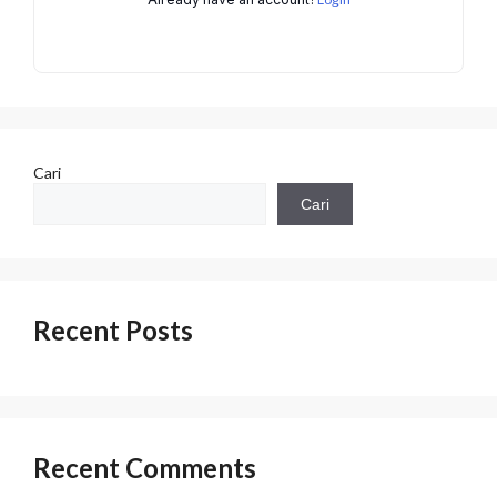
Cari
Cari
Recent Posts
Recent Comments